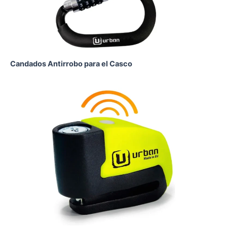
Candados Antirrobo para el Casco