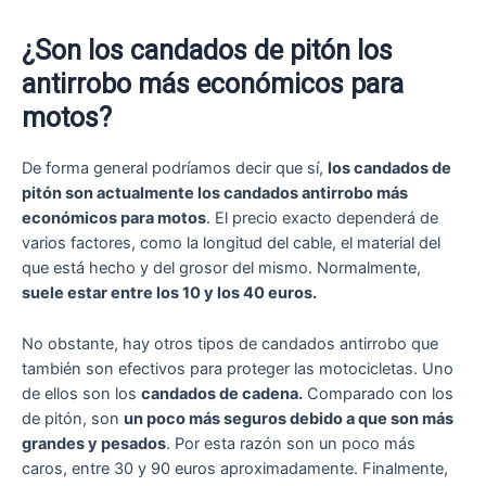
¿Son los candados de pitón los
antirrobo más económicos para
motos?
De forma general podríamos decir que sí,
los candados de
pitón son actualmente los candados antirrobo más
económicos para motos
. El precio exacto dependerá de
varios factores, como la longitud del cable, el material del
que está hecho y del grosor del mismo. Normalmente,
suele estar entre los 10 y los 40 euros.
No obstante, hay otros tipos de candados antirrobo que
también son efectivos para proteger las motocicletas. Uno
de ellos son los
candados de cadena.
Comparado con los
de pitón, son
un poco más seguros debido a que son más
grandes y pesados
. Por esta razón son un poco más
caros, entre 30 y 90 euros aproximadamente. Finalmente,