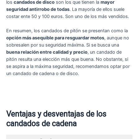
los
candados de disco
son los que tienen la
mayor
seguridad antirrobo de todas
. La mayoría de ellos suele
costar ente 50 y 100 euros. Son uno de los más vendidos.
En resumen, los candados de pitón se presentan como la
opción más asequible para resguardar motos
, aunque no
sobresalen por su seguridad máxima. Si se busca una
buena relación entre calidad y precio
, un candado de
pitón resulta una elección más que buena. No obstante, si
se aspira a la máxima seguridad, recomendamos optar por
un candado de cadena o de disco.
Ventajas y desventajas de los
candados de cadena