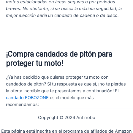
motos estacionadas en áreas seguras o por períodos
breves. No obstante, si se busca la máxima seguridad, la
mejor elección sería un candado de cadena o de disco.
¡Compra candados de pitón para
proteger tu moto!
¿Ya has decidido que quieres proteger tu moto con
candados de pitón? Si tu respuesta es que sí, ¡no te pierdas
la oferta increíble que te presentamos a continuación! El
candado FOBOZONE
es el modelo que más
recomendamos:
Copyright © 2026 Antirrobo
Esta página está inscrita en el programa de afiliados de Amazon