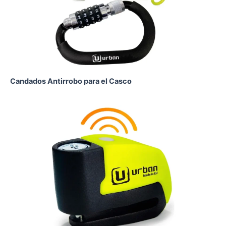
Candados Antirrobo para el Casco