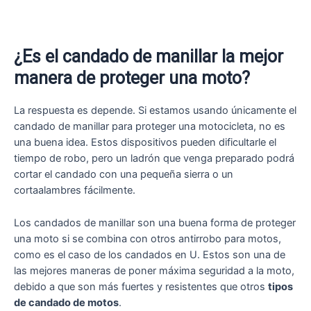
¿Es el candado de manillar la mejor
manera de proteger una moto?
La respuesta es depende. Si estamos usando únicamente el
candado de manillar para proteger una motocicleta, no es
una buena idea. Estos dispositivos pueden dificultarle el
tiempo de robo, pero un ladrón que venga preparado podrá
cortar el candado con una pequeña sierra o un
cortaalambres fácilmente.
Los candados de manillar son una buena forma de proteger
una moto si se combina con otros antirrobo para motos,
como es el caso de los candados en U. Estos son una de
las mejores maneras de poner máxima seguridad a la moto,
debido a que son más fuertes y resistentes que otros
tipos
de candado de motos
.