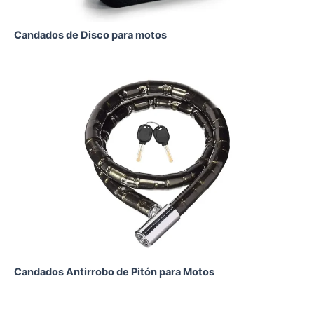
Candados de Disco para motos
Candados Antirrobo de Pitón para Motos