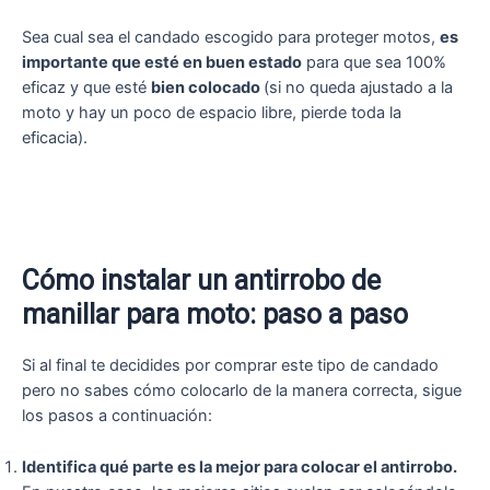
Sea cual sea el candado escogido para proteger motos,
es
importante que esté en buen estado
para que sea 100%
eficaz y que esté
bien colocado
(si no queda ajustado a la
moto y hay un poco de espacio libre, pierde toda la
eficacia).
Cómo instalar un antirrobo de
manillar para moto: paso a paso
Si al final te decidides por comprar este tipo de candado
pero no sabes cómo colocarlo de la manera correcta, sigue
los pasos a continuación:
Identifica qué parte es la mejor para colocar el antirrobo.