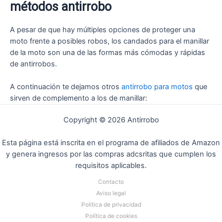
métodos antirrobo
A pesar de que hay múltiples opciones de proteger una
moto frente a posibles robos, los candados para el manillar
de la moto son una de las formas más cómodas y rápidas
de antirrobos.
A continuación te dejamos otros
antirrobo para motos
que
sirven de complemento a los de manillar:
Copyright © 2026 Antirrobo
Esta página está inscrita en el programa de afiliados de Amazon
y genera ingresos por las compras adcsritas que cumplen los
requisitos aplicables.
Contacto
Aviso legal
Política de privacidad
Política de cookies